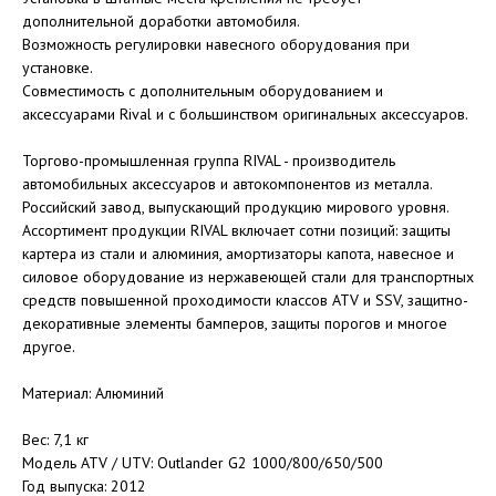
дополнительной доработки автомобиля.
Возможность регулировки навесного оборудования при
установке.
Совместимость с дополнительным оборудованием и
аксессуарами Rival и с большинством оригинальных аксессуаров.
Торгово-промышленная группа RIVAL - производитель
автомобильных аксессуаров и автокомпонентов из металла.
Российский завод, выпускающий продукцию мирового уровня.
Ассортимент продукции RIVAL включает сотни позиций: защиты
картера из стали и алюминия, амортизаторы капота, навесное и
силовое оборудование из нержавеющей стали для транспортных
средств повышенной проходимости классов ATV и SSV, защитно-
декоративные элементы бамперов, защиты порогов и многое
другое.
Материал: Алюминий
Вес: 7,1 кг
Модель ATV / UTV: Outlander G2 1000/800/650/500
Год выпуска: 2012