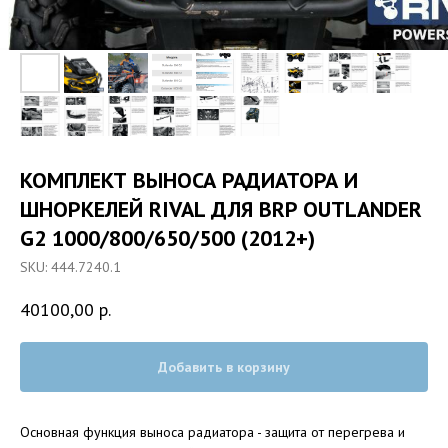
КОМПЛЕКТ ВЫНОСА РАДИАТОРА И
ШНОРКЕЛЕЙ RIVAL ДЛЯ BRP OUTLANDER
G2 1000/800/650/500 (2012+)
SKU:
444.7240.1
40100,00
р.
Добавить в корзину
Основная функция выноса радиатора - защита от перегрева и