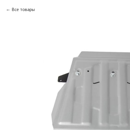
Все товары