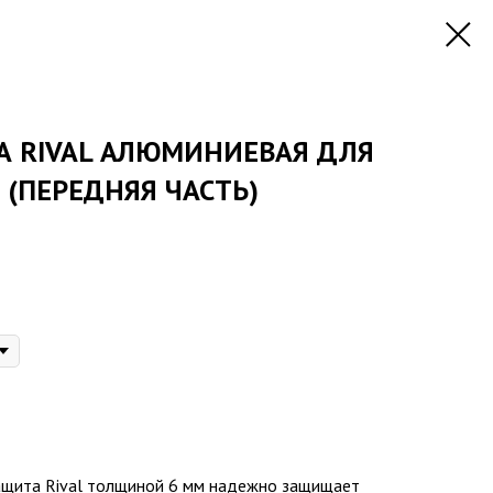
А RIVAL АЛЮМИНИЕВАЯ ДЛЯ
) (ПЕРЕДНЯЯ ЧАСТЬ)
ащита Rival толщиной 6 мм надежно защищает