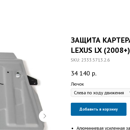
ЗАЩИТА КАРТЕР
LEXUS LX (2008+
SKU:
2333.5713.2.6
34 140
р.
Лючок
Добавить в корзину
Алюминиевая усиленная з