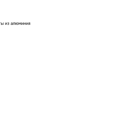
ты из алюминия