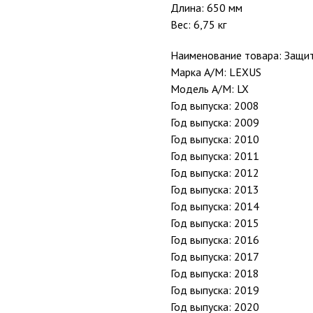
Длина: 650 мм
Вес: 6,75 кг
Наименование товара: Защи
Марка А/М: LEXUS
Модель А/М: LX
Год выпуска: 2008
Год выпуска: 2009
Год выпуска: 2010
Год выпуска: 2011
Год выпуска: 2012
Год выпуска: 2013
Год выпуска: 2014
Год выпуска: 2015
Год выпуска: 2016
Год выпуска: 2017
Год выпуска: 2018
Год выпуска: 2019
Год выпуска: 2020