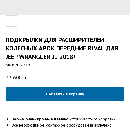
ПОДКРЫЛКИ ДЛЯ РАСШИРИТЕЛЕЙ
КОЛЕСНЫХ АРОК ПЕРЕДНИЕ RIVAL ДЛЯ
JEEP WRANGLER JL 2018+
SKU:
2D.2729.1
33 600
р.
Добавить в корзину
Легкие, очень прочные и имеют устойчивость от коррозии.
Все необходимое монтажное оборудование включено,