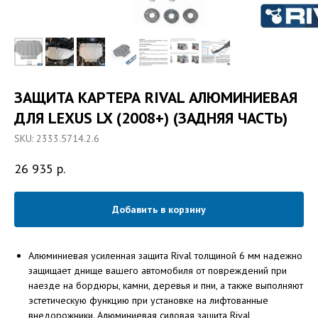
ЗАЩИТА КАРТЕРА RIVAL АЛЮМИНИЕВАЯ
ДЛЯ LEXUS LX (2008+) (ЗАДНЯЯ ЧАСТЬ)
SKU:
2333.5714.2.6
26 935
р.
Добавить в корзину
Алюминиевая усиленная защита Rival толщиной 6 мм надежно
защищает днище вашего автомобиля от повреждений при
наезде на бордюры, камни, деревья и пни, а также выполняют
эстетическую функцию при установке на лифтованные
внедорожники. Алюминиевая силовая защита Rival