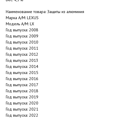
Наименование товара: Защиты из алюминия
Марка А/М: LEXUS
Модель А/М: LX
Год выпуска: 2008
Год выпуска: 2009
Год выпуска: 2010
Год выпуска: 2011
Год выпуска: 2012
Год выпуска: 2013
Год выпуска: 2014
Год выпуска: 2015
Год выпуска: 2016
Год выпуска: 2017
Год выпуска: 2018
Год выпуска: 2019
Год выпуска: 2020
Год выпуска: 2021
Год выпуска: 2022