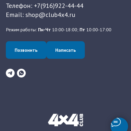
Телефон: +7(916)922-44-44
Email: shop@club4x4.ru
Режим работы:
Пн-Чт
10:00-18:00;
Пт
10:00-17:00
Позвонить
Написать