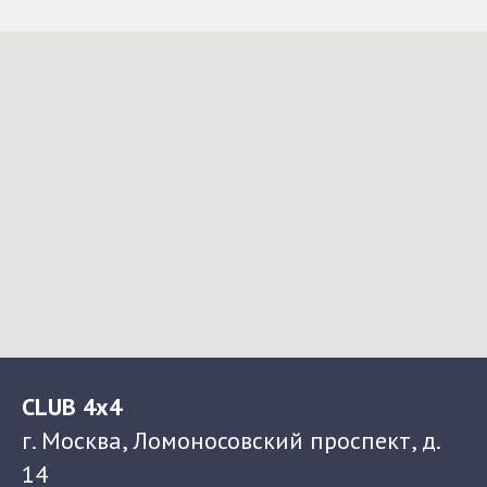
CLUB 4x4
г. Москва, Ломоносовский проспект, д.
14