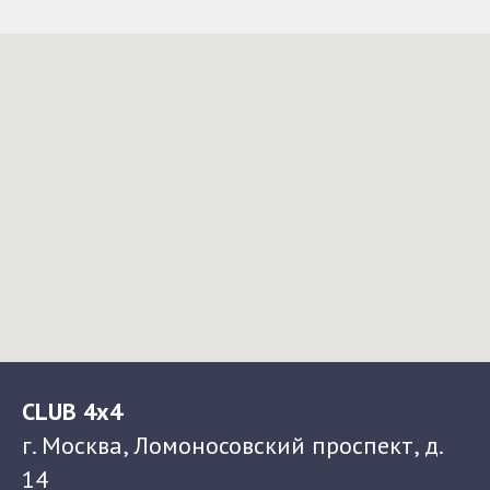
CLUB 4x4
г. Москва, Ломоносовский проспект, д.
14