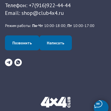
Телефон: +7(916)922-44-44
Email: shop@club4x4.ru
Режим работы:
Пн-Чт
10:00-18:00;
Пт
10:00-17:00
Позвонить
Написать