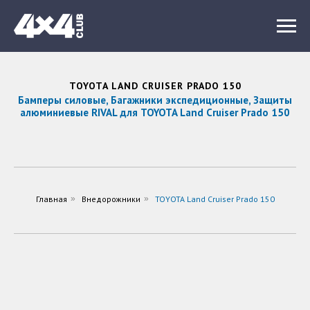
TOYOTA LAND CRUISER PRADO 150
Бамперы силовые, Багажники экспедиционные, Защиты
алюминиевые RIVAL для TOYOTA Land Cruiser Prado 150
Главная
»
Внедорожники
»
TOYOTA Land Cruiser Prado 150