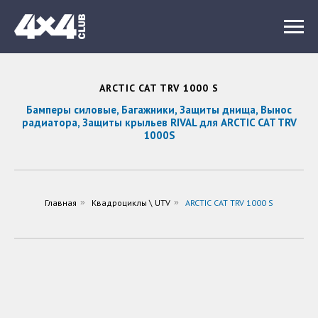
ARCTIC CAT TRV 1000 S
Бамперы силовые, Багажники, Защиты днища, Вынос
радиатора, Защиты крыльев RIVAL для ARCTIC CAT TRV
1000S
Главная
»
Квадроциклы \ UTV
»
ARCTIC CAT TRV 1000 S