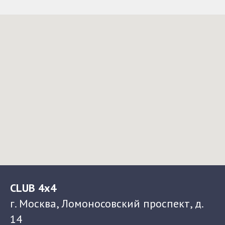
CLUB 4x4
г. Москва, Ломоносовский проспект, д.
14