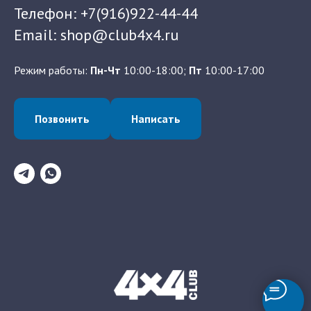
Телефон: +7(916)922-44-44
Email: shop@club4x4.ru
Режим работы:
Пн-Чт
10:00-18:00;
Пт
10:00-17:00
Позвонить
Написать