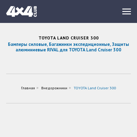
TOYOTA LAND CRUISER 300
Бамперы силовые, Багажники экспедиционные, Защиты
алюминиевые RIVAL для TOYOTA Land Cruiser 300
Главная
»
Внедорожники
»
TOYOTA Land Cruiser 300