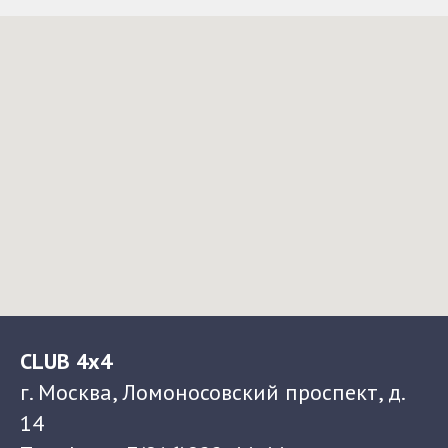
CLUB 4x4
г. Москва, Ломоносовский проспект, д.
14