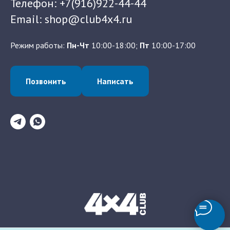
Телефон: +7(916)922-44-44
Email: shop@club4x4.ru
Режим работы:
Пн-Чт
10:00-18:00;
Пт
10:00-17:00
Позвонить
Написать